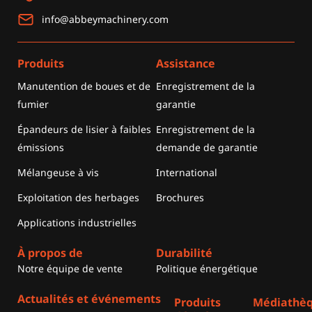
info@abbeymachinery.com
Produits
Assistance
Manutention de boues et de
Enregistrement de la
fumier
garantie
Épandeurs de lisier à faibles
Enregistrement de la
émissions
demande de garantie
Mélangeuse à vis
International
Exploitation des herbages
Brochures
Applications industrielles
À propos de
Durabilité
Notre équipe de vente
Politique énergétique
Actualités et événements
Produits
Médiathè