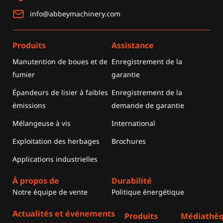
info@abbeymachinery.com
Produits
Assistance
Manutention de boues et de
Enregistrement de la
fumier
garantie
Épandeurs de lisier à faibles
Enregistrement de la
émissions
demande de garantie
Mélangeuse à vis
International
Exploitation des herbages
Brochures
Applications industrielles
À propos de
Durabilité
Notre équipe de vente
Politique énergétique
Actualités et événements
Produits
Médiathè