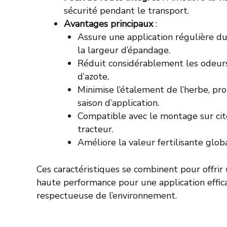
sécurité pendant le transport.
Avantages principaux
:
Assure une application régulière du 
la largeur d’épandage.
Réduit considérablement les odeurs
d’azote.
Minimise l’étalement de l’herbe, pro
saison d’application.
Compatible avec le montage sur cit
tracteur.
Améliore la valeur fertilisante globa
Ces caractéristiques se combinent pour offrir
haute performance pour une application effic
respectueuse de l’environnement.