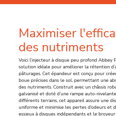
Maximiser l'effica
des nutriments
Voici l’injecteur à disque peu profond Abbey 
solution idéale pour améliorer la rétention d’
pâturages. Cet épandeur est conçu pour créer
boue précises dans le sol, permettant une ab
des nutriments. Construit avec un châssis ro
galvanisé et doté d’une rampe auto-nivelante
différents terrains, cet appareil assure une di
uniforme et minimise les pertes d’odeurs et d
essieux à disques indépendants et le broyeur