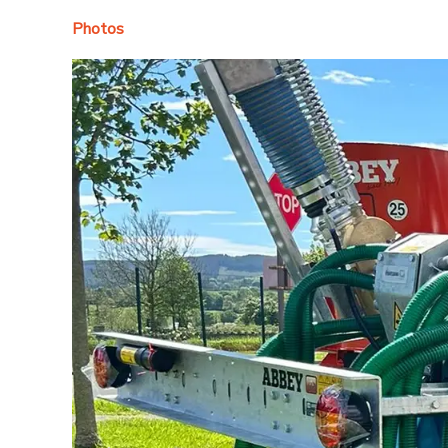
Photos