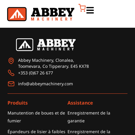
Abbey Machinery, Clonalea,
Toomevara, Co Tipperary. E45 KX78
+353 (0)67 26 677
info@abbeymachinery.com
Produits
Assistance
Manutention de boues et de
Enregistrement de la
fumier
garantie
Épandeurs de lisier à faibles
Enregistrement de la