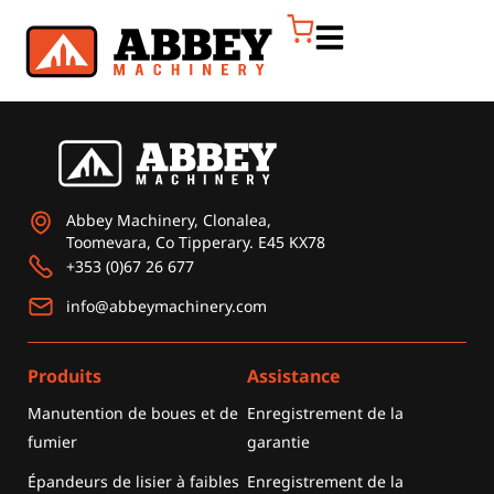
Abbey Machinery, Clonalea,
Toomevara, Co Tipperary. E45 KX78
+353 (0)67 26 677
info@abbeymachinery.com
Produits
Assistance
Manutention de boues et de
Enregistrement de la
fumier
garantie
Épandeurs de lisier à faibles
Enregistrement de la