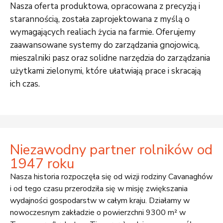
Nasza oferta produktowa, opracowana z precyzją i
starannością, została zaprojektowana z myślą o
wymagających realiach życia na farmie. Oferujemy
zaawansowane systemy do zarządzania gnojowicą,
mieszalniki pasz oraz solidne narzędzia do zarządzania
użytkami zielonymi, które ułatwiają prace i skracają
ich czas.
Niezawodny partner rolników od
1947 roku
Nasza historia rozpoczęła się od wizji rodziny Cavanaghów
i od tego czasu przerodziła się w misję zwiększania
wydajności gospodarstw w całym kraju. Działamy w
nowoczesnym zakładzie o powierzchni 9300 m² w