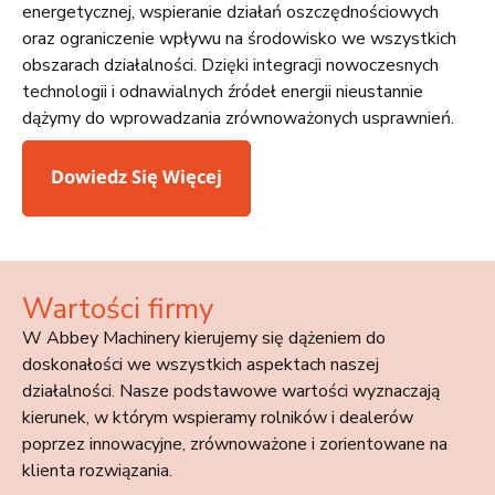
energetycznej, wspieranie działań oszczędnościowych
oraz ograniczenie wpływu na środowisko we wszystkich
obszarach działalności. Dzięki integracji nowoczesnych
technologii i odnawialnych źródeł energii nieustannie
dążymy do wprowadzania zrównoważonych usprawnień.
Dowiedz Się Więcej
Wartości firmy
W Abbey Machinery kierujemy się dążeniem do
doskonałości we wszystkich aspektach naszej
działalności. Nasze podstawowe wartości wyznaczają
kierunek, w którym wspieramy rolników i dealerów
poprzez innowacyjne, zrównoważone i zorientowane na
klienta rozwiązania.