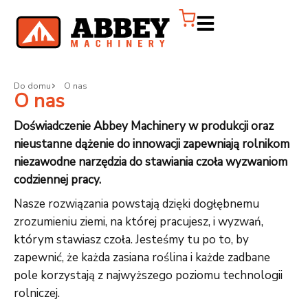
Do domu
O nas
O nas
Doświadczenie Abbey Machinery w produkcji oraz
nieustanne dążenie do innowacji zapewniają rolnikom
niezawodne narzędzia do stawiania czoła wyzwaniom
codziennej pracy.
Nasze rozwiązania powstają dzięki dogłębnemu
zrozumieniu ziemi, na której pracujesz, i wyzwań,
którym stawiasz czoła. Jesteśmy tu po to, by
zapewnić, że każda zasiana roślina i każde zadbane
pole korzystają z najwyższego poziomu technologii
rolniczej.