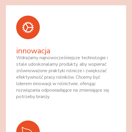
innowacja
Wdrażamy najnowocześniejsze technologie i
stale udoskonalamy produkty, aby wspierać
zrównoważone praktyki rolnicze i zwiększać
efektywność pracy rolników. Chcemy być
liderem innowacji w rolnictwie, oferując
rozwiązania odpowiadające na zmieniające się
potrzeby branży.