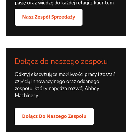
pasję oraz wiedzę do każdej relacji z klientem.
Nasz Zespół Sprzedaży
Dołącz do naszego zespołu
Odkryj ekscytujące możliwości pracy i zostań
częścią innowacyjnego oraz oddanego
zespołu, który napędza rozwój Abbey
Machinery.
Dołącz Do Naszego Zespołu