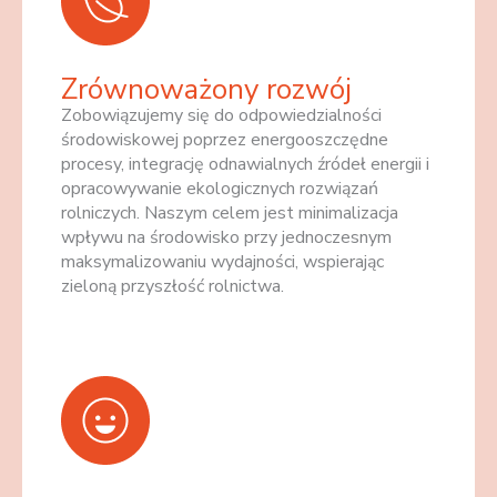
Zrównoważony rozwój
Zobowiązujemy się do odpowiedzialności
środowiskowej poprzez energooszczędne
procesy, integrację odnawialnych źródeł energii i
opracowywanie ekologicznych rozwiązań
rolniczych. Naszym celem jest minimalizacja
wpływu na środowisko przy jednoczesnym
maksymalizowaniu wydajności, wspierając
zieloną przyszłość rolnictwa.