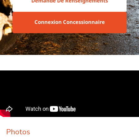
Demande De Renseignements
Connexion Concessionnaire
Photos