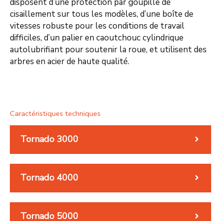
disposent d’une protection par goupille de
cisaillement sur tous les modèles, d’une boîte de
vitesses robuste pour les conditions de travail
difficiles, d’un palier en caoutchouc cylindrique
autolubrifiant pour soutenir la roue, et utilisent des
arbres en acier de haute qualité.
Caractéristiques techniques
Tornado 3000
Tornado 4000
Tornado 5000