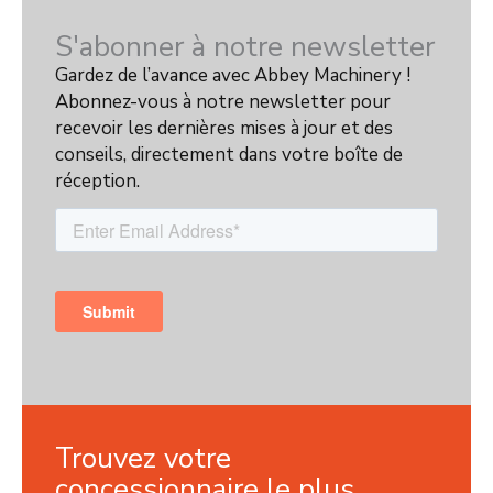
S'abonner à notre newsletter
Gardez de l’avance avec Abbey Machinery !
Abonnez-vous à notre newsletter pour
recevoir les dernières mises à jour et des
conseils, directement dans votre boîte de
réception.
Trouvez votre
concessionnaire le plus