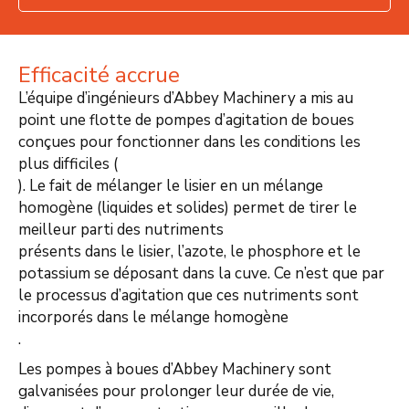
Efficacité accrue
L’équipe d’ingénieurs d’Abbey Machinery a mis au
point une flotte de pompes d’agitation de boues
conçues pour fonctionner dans les conditions les
plus difficiles (
). Le fait de mélanger le lisier en un mélange
homogène (liquides et solides) permet de tirer le
meilleur parti des nutriments
présents dans le lisier, l’azote, le phosphore et le
potassium se déposant dans la cuve. Ce n’est que par
le processus d’agitation que ces nutriments sont
incorporés dans le mélange homogène
.
Les pompes à boues d’Abbey Machinery sont
galvanisées pour prolonger leur durée de vie,