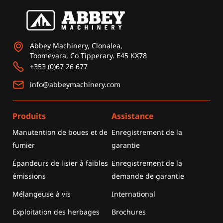
Abbey Machinery, Clonalea,
Toomevara, Co Tipperary. E45 KX78
+353 (0)67 26 677
info@abbeymachinery.com
Produits
Assistance
Manutention de boues et de
Enregistrement de la
fumier
garantie
Épandeurs de lisier à faibles
Enregistrement de la
émissions
demande de garantie
Mélangeuse à vis
International
Exploitation des herbages
Brochures