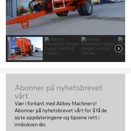
Abonner på nyhetsbrevet
vårt
Vær i forkant med Abbey Machinery!
Abonner på nyhetsbrevet vårt for å få de
siste oppdateringene og tipsene rett i
innboksen din.