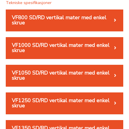
Tekniske spesifikasjoner
VF800 SD/RD vertikal mater med enkel
skrue
VF1000 SD/RD vertikal mater med enkel
skrue
VF1050 SD/RD vertikal mater med enkel
skrue
VF1250 SD/RD vertikal mater med enkel
skrue
VF1350 SD/RD vertikal mater med enkel