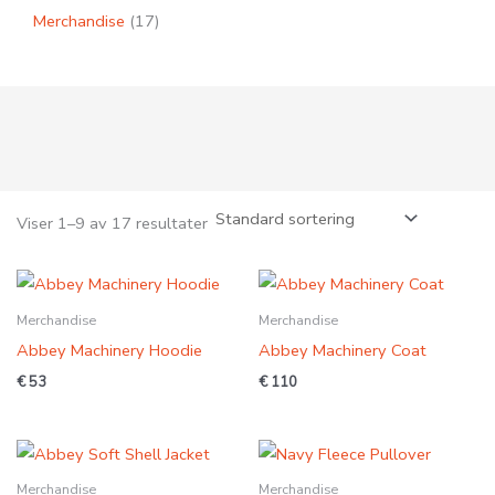
Merchandise
17
Viser 1–9 av 17 resultater
Merchandise
Merchandise
Abbey Machinery Hoodie
Abbey Machinery Coat
€
53
€
110
Merchandise
Merchandise