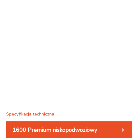
Specyfikacja techniczna
1600 Premium niskopodwoziowy