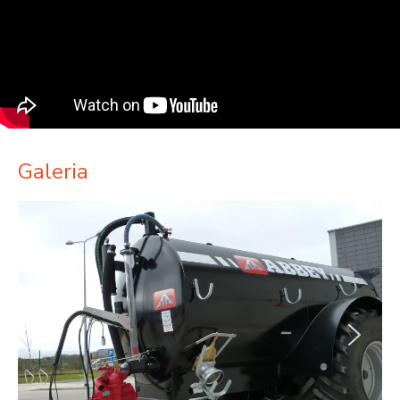
Galeria