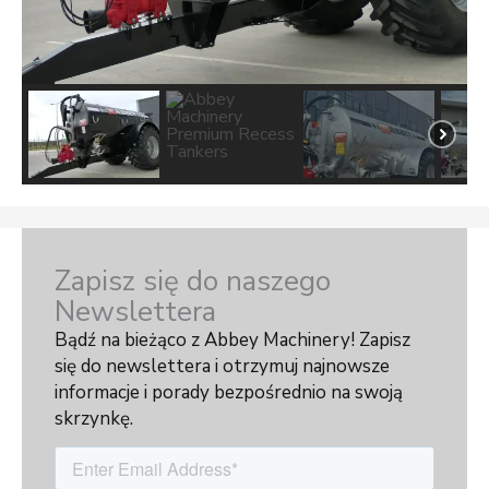
Zapisz się do naszego
Newslettera
Bądź na bieżąco z Abbey Machinery! Zapisz
się do newslettera i otrzymuj najnowsze
informacje i porady bezpośrednio na swoją
skrzynkę.