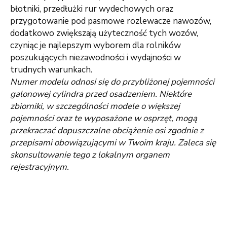
błotniki, przedłużki rur wydechowych oraz
przygotowanie pod pasmowe rozlewacze nawozów,
dodatkowo zwiększają użyteczność tych wozów,
czyniąc je najlepszym wyborem dla rolników
poszukujących niezawodności i wydajności w
trudnych warunkach.
Numer modelu odnosi się do przybliżonej pojemności
galonowej cylindra przed osadzeniem. Niektóre
zbiorniki, w szczególności modele o większej
pojemności oraz te wyposażone w osprzęt, mogą
przekraczać dopuszczalne obciążenie osi zgodnie z
przepisami obowiązującymi w Twoim kraju. Zaleca się
skonsultowanie tego z lokalnym organem
rejestracyjnym.