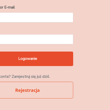
or E-mail
onta? Zarejestruj się już dziś.
Rejestracja