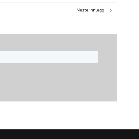
Neste innlegg