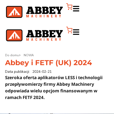
Do domu
NOWA
Abbey i FETF (UK) 2024
Data publikacji:
2024-02-21
Szeroka oferta aplikatorów LESS i technologii
przepływomierzy firmy Abbey Machinery
odpowiada wielu opcjom finansowanym w
ramach FETF 2024.