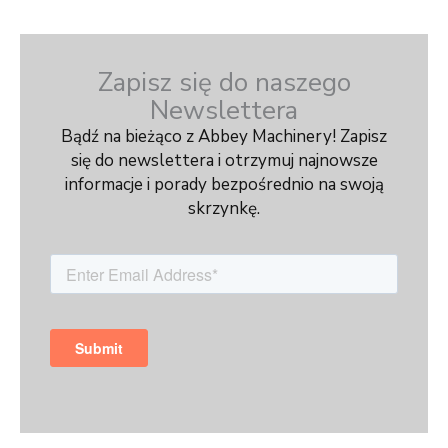
Zapisz się do naszego
Newslettera
Bądź na bieżąco z Abbey Machinery! Zapisz
się do newslettera i otrzymuj najnowsze
informacje i porady bezpośrednio na swoją
skrzynkę.