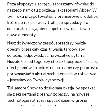
Poza ekspozycją sprzętu zapraszamy również do
naszego namiotu z odzieżą i akcesoriami Abbey. W
tym roku przygotowaliśmy premierowe produkty,
które po raz pierwszy trafią do sprzedaży. To
doskonała okazja, aby uzupełnić swój zestaw o
nowe elementy.
Nasz doświadczony zespół sprzedaży będzie
obecny przez cały czas trwania targów, aby
doradzić i odpowiedzieć na wszelkie pytania.
Niezależnie od tego, czy chcesz lepiej poznać naszą
ofertę, omówić konkretne potrzeby czy po prostu
porozmawiać o aktualnych trendach w rolnictwie
– jesteśmy do Twojej dyspozycji.
Tullamore Show to doskonała okazja, by spotkać
się z ekspertami z branży, zobaczyć najnowsze
technologie rolnicze i spędzić dzień w gronie