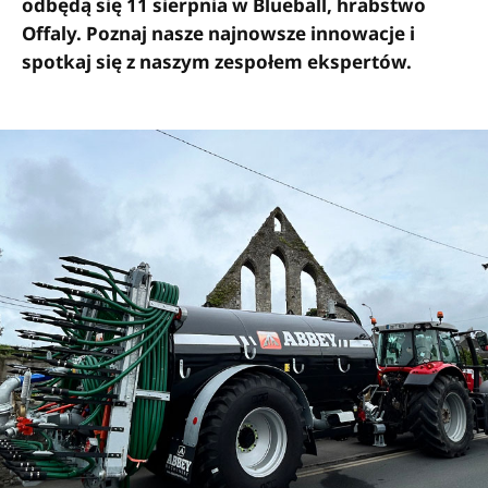
odbędą się 11 sierpnia w Blueball, hrabstwo
Offaly. Poznaj nasze najnowsze innowacje i
spotkaj się z naszym zespołem ekspertów.