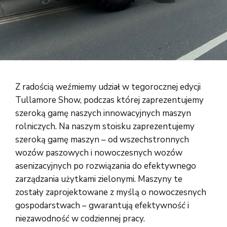
Z radością weźmiemy udział w tegorocznej edycji
Tullamore Show, podczas której zaprezentujemy
szeroką gamę naszych innowacyjnych maszyn
rolniczych. Na naszym stoisku zaprezentujemy
szeroką gamę maszyn – od wszechstronnych
wozów paszowych i nowoczesnych wozów
asenizacyjnych po rozwiązania do efektywnego
zarządzania użytkami zielonymi. Maszyny te
zostały zaprojektowane z myślą o nowoczesnych
gospodarstwach – gwarantują efektywność i
niezawodność w codziennej pracy.