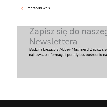
Poprzedni wpis
Zapisz się do nasze
Newslettera
Bądź na bieżąco z Abbey Machinery! Zapisz się
najnowsze informacje i porady bezpośrednio na