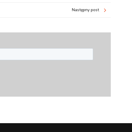
Następny post