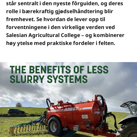
står sentralt i den nyeste fôrguiden, og deres
rolle i bærekraftig gjødselhåndtering blir
fremhevet. Se hvordan de lever opp til
forventningene i den virkelige verden ved
Salesian Agricultural College – og kombinerer
høy ytelse med praktiske fordeler i felten.