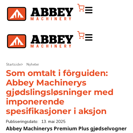
Startside
Nyheter
Som omtalt i fôrguiden:
Abbey Machinerys
gjødslingsløsninger med
imponerende
spesifikasjoner i aksjon
Publiseringsdato:
13. mai 2025
Abbey Machinerys Premium Plus gjødselvogner