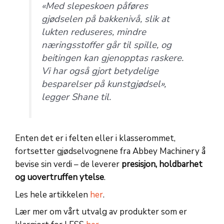
«Med slepeskoen påføres
gjødselen på bakkenivå, slik at
lukten reduseres, mindre
næringsstoffer går til spille, og
beitingen kan gjenopptas raskere.
Vi har også gjort betydelige
besparelser på kunstgjødsel»,
legger Shane til.
Enten det er i felten eller i klasserommet,
fortsetter gjødselvognene fra Abbey Machinery å
bevise sin verdi – de leverer
presisjon, holdbarhet
og uovertruffen ytelse
.
Les hele artikkelen
her
.
Lær mer om vårt utvalg av produkter som er